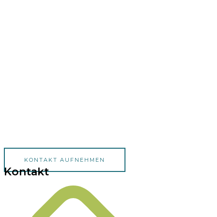
KONTAKT AUFNEHMEN
Kontakt