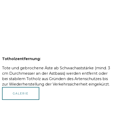
Totholzentfernung:
Tote und gebrochene Äste ab Schwachaststärke (mind. 3
cm Durchmesser an der Astbasis) werden entfernt oder
bei stabilem Totholz aus Gründen des Artenschutzes bis
zur Wiederherstellung der Verkehrssicherheit eingekürzt.
GALERIE