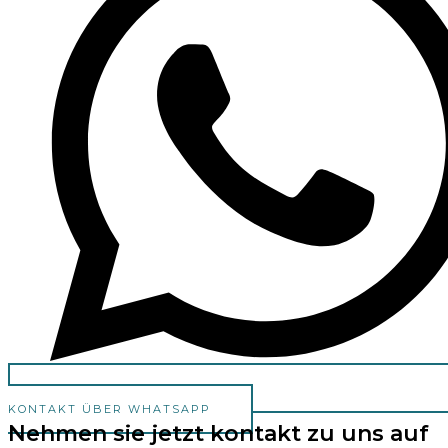
KONTAKT ÜBER WHATSAPP
Nehmen sie jetzt kontakt zu uns auf