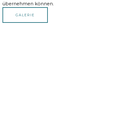
übernehmen können.
GALERIE