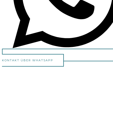
KONTAKT ÜBER WHATSAPP