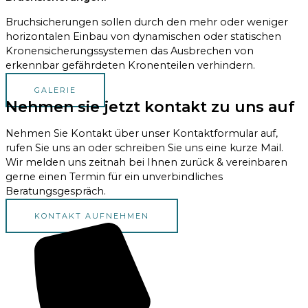
Bruchsicherungen sollen durch den mehr oder weniger
horizontalen Einbau von dynamischen oder statischen
Kronensicherungssystemen das Ausbrechen von
erkennbar gefährdeten Kronenteilen verhindern.
GALERIE
Nehmen sie jetzt kontakt zu uns auf
Nehmen Sie Kontakt über unser Kontaktformular auf,
rufen Sie uns an oder schreiben Sie uns eine kurze Mail.
Wir melden uns zeitnah bei Ihnen zurück & vereinbaren
gerne einen Termin für ein unverbindliches
Beratungsgespräch.
KONTAKT AUFNEHMEN