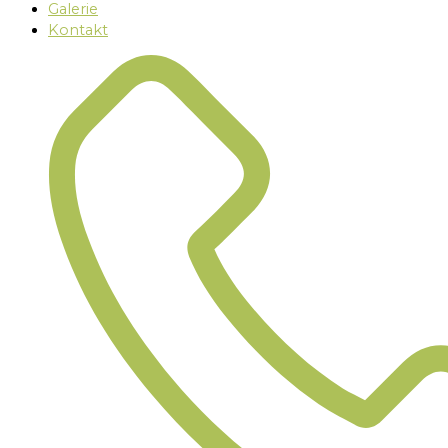
Galerie
Kontakt