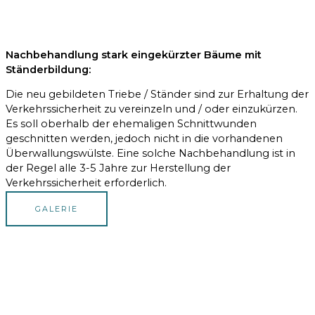
Nachbehandlung stark eingekürzter Bäume mit
Ständerbildung:
Die neu gebildeten Triebe / Ständer sind zur Erhaltung der
Verkehrssicherheit zu vereinzeln und / oder einzukürzen.
Es soll oberhalb der ehemaligen Schnittwunden
geschnitten werden, jedoch nicht in die vorhandenen
Überwallungswülste. Eine solche Nachbehandlung ist in
der Regel alle 3-5 Jahre zur Herstellung der
Verkehrssicherheit erforderlich.
GALERIE