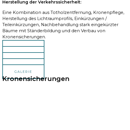
Herstellung der Verkehrssicherheit:
Eine Kombination aus Totholzentfernung, Kronenpflege,
Herstellung des Lichtraumprofils, Einkürzungen /
Teileinkürzungen, Nachbehandlung stark eingekürzter
Bäume mit Ständerbildung und den Verbau von
Kronensicherungen.
GALERIE
GALERIE
GALERIE
GALERIE
GALERIE
Kronensicherungen