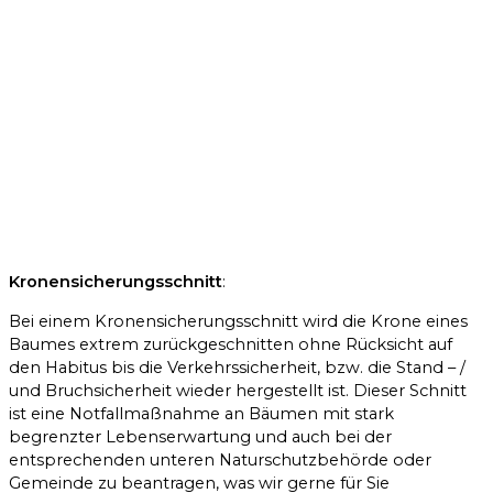
Kronensicherungsschnitt
:
Bei einem Kronensicherungsschnitt wird die Krone eines
Baumes extrem zurückgeschnitten ohne Rücksicht auf
den Habitus bis die Verkehrssicherheit, bzw. die Stand – /
und Bruchsicherheit wieder hergestellt ist. Dieser Schnitt
ist eine Notfallmaßnahme an Bäumen mit stark
begrenzter Lebenserwartung und auch bei der
entsprechenden unteren Naturschutzbehörde oder
Gemeinde zu beantragen, was wir gerne für Sie