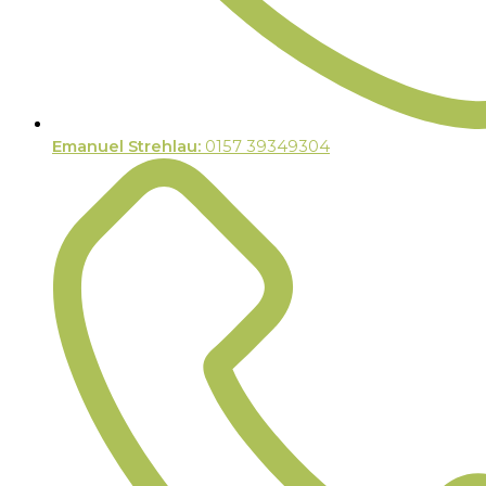
Emanuel Strehlau:
0157 39349304