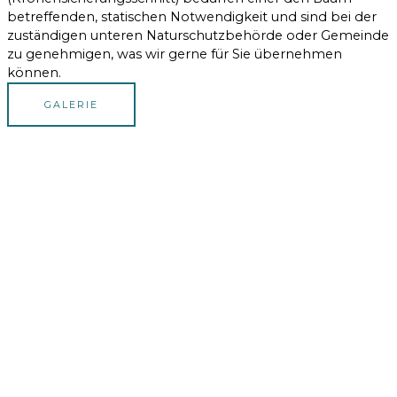
betreffenden, statischen Notwendigkeit und sind bei der
zuständigen unteren Naturschutzbehörde oder Gemeinde
zu genehmigen, was wir gerne für Sie übernehmen
können.
GALERIE