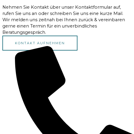
Nehmen Sie Kontakt über unser Kontaktformular auf,
rufen Sie uns an oder schreiben Sie uns eine kurze Mail.
Wir melden uns zeitnah bei Ihnen zurück & vereinbaren
gerne einen Termin für ein unverbindliches
Beratungsgespräch.
KONTAKT AUFNEHMEN