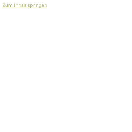
Zum Inhalt springen