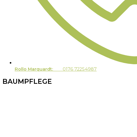
Rollo Marquardt:
0176 72254987
BAUMPFLEGE