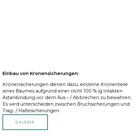
Einbau von Kronensicherungen:
Kronensicherungen dienen dazu, einzelne Kronenteile
eines Baumes aufgrund einer nicht 100 % ig intakten
Astanbindung vor dem Aus – / Abbrechen zu bewahren.
Es wird unterschieden zwischen Bruchsicherungen und
Trag- / Haltesicherungen.
GALERIE