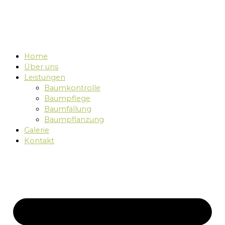
Home
Über uns
Leistungen
Baumkontrolle
Baumpflege
Baumfällung
Baumpflanzung
Galerie
Kontakt