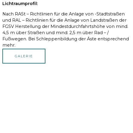
Lichtraumprofil:
Nach RASt – Richtlinien für die Anlage von -Stadtstraßen
und RAL – Richtlinien für die Anlage von Landstraßen der
FGSV Herstellung der Mindestdurchfahrtshöhe von mind.
4,5 m über Straßen und mind. 2,5 m über Rad – /
Fußwegen. Bei Schleppenbildung der Äste entsprechend
mehr.
GALERIE