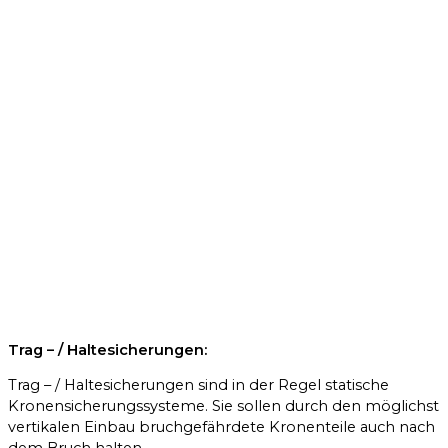
Trag – / Haltesicherungen:
Trag – / Haltesicherungen sind in der Regel statische
Kronensicherungssysteme. Sie sollen durch den möglichst
vertikalen Einbau bruchgefährdete Kronenteile auch nach