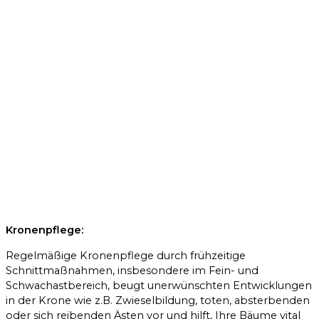
Kronenpflege:
Regelmäßige Kronenpflege durch frühzeitige
Schnittmaßnahmen, insbesondere im Fein- und
Schwachastbereich, beugt unerwünschten Entwicklungen
in der Krone wie z.B. Zwieselbildung, toten, absterbenden
oder sich reibenden Ästen vor und hilft, Ihre Bäume vital