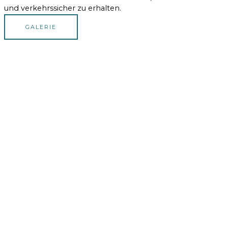
und verkehrssicher zu erhalten.
GALERIE