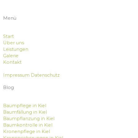
Menü
Start
Über uns
Leistungen
Galerie
Kontakt
Impressum
Datenschutz
Blog
Baumpflege in Kiel
Baumfällung in Kiel
Baumpflanzung in Kiel
Baumkontrolle in Kiel
Kronenpflege in Kiel