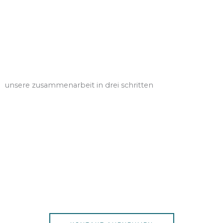
unsere zusammenarbeit in drei schritten