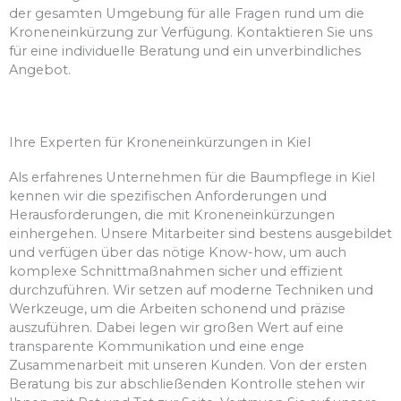
der gesamten Umgebung für alle Fragen rund um die
Kroneneinkürzung zur Verfügung. Kontaktieren Sie uns
für eine individuelle Beratung und ein unverbindliches
Angebot.
Ihre Experten für Kroneneinkürzungen in Kiel
Als erfahrenes Unternehmen für die Baumpflege in Kiel
kennen wir die spezifischen Anforderungen und
Herausforderungen, die mit Kroneneinkürzungen
einhergehen. Unsere Mitarbeiter sind bestens ausgebildet
und verfügen über das nötige Know-how, um auch
komplexe Schnittmaßnahmen sicher und effizient
durchzuführen. Wir setzen auf moderne Techniken und
Werkzeuge, um die Arbeiten schonend und präzise
auszuführen. Dabei legen wir großen Wert auf eine
transparente Kommunikation und eine enge
Zusammenarbeit mit unseren Kunden. Von der ersten
Beratung bis zur abschließenden Kontrolle stehen wir