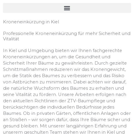
Kroneneinkürzung in Kiel
Professionelle Kroneneinkürzung für mehr Sicherheit und
Vitalität
In Kiel und Umgebung bieten wir Ihnen fachgerechte
Kroneneinkürzungen an, um die Gesundheit und
Sicherheit Ihrer Bäume zu gewährleisten. Durch gezielte
Schnittmaßnahmen reduzieren wir das Kronengewicht,
um die Statik des Baumes zu verbessern und das Risiko
von Astbrüchen zu minimieren. Dabei achten wir darauf,
die natürliche Wuchsform des Baumes zu erhalten und
seine Vitalität zu fördern. Unsere Arbeiten erfolgen nach
den aktuellen Richtlinien der ZTV-Baumpflege und
berücksichtigen die individuellen Bedürfnisse jedes
Baumes. Ob in privaten Gärten, öffentlichen Anlagen oder
an Straßen – wir sorgen dafür, dass Ihre Bäume sicher und
gesund bleiben. Mit unserer langjährigen Erfahrung und
unserem geschulten Team stehen wir Ihnen in Kiel und