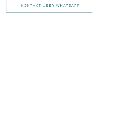
KONTAKT ÜBER WHATSAPP