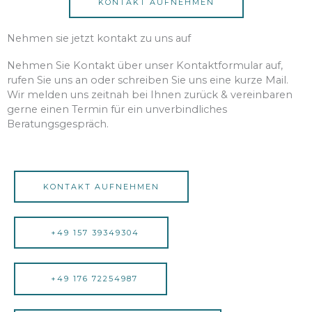
KONTAKT AUFNEHMEN
Nehmen sie jetzt kontakt zu uns auf
Nehmen Sie Kontakt über unser Kontaktformular auf,
rufen Sie uns an oder schreiben Sie uns eine kurze Mail.
Wir melden uns zeitnah bei Ihnen zurück & vereinbaren
gerne einen Termin für ein unverbindliches
Beratungsgespräch.
KONTAKT AUFNEHMEN
+49 157 39349304
+49 176 72254987