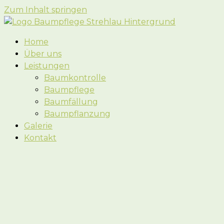
Zum Inhalt springen
Home
Über uns
Leistungen
Baumkontrolle
Baumpflege
Baumfällung
Baumpflanzung
Galerie
Kontakt