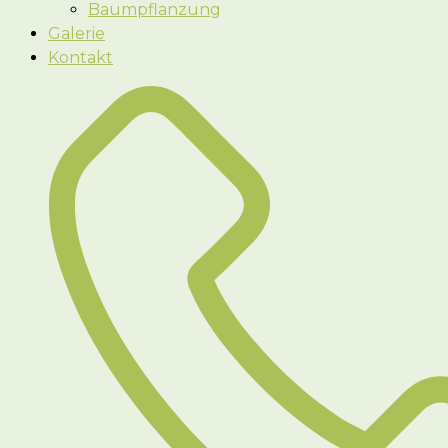
Baumpflanzung
Galerie
Kontakt