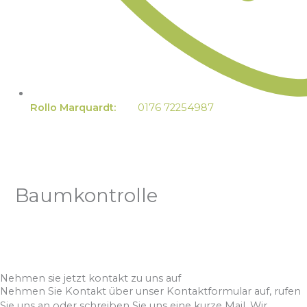
Rollo Marquardt:
0176 72254987
Baumkontrolle
Nehmen sie jetzt kontakt zu uns auf
Nehmen Sie Kontakt über unser Kontaktformular auf, rufen
Sie uns an oder schreiben Sie uns eine kurze Mail. Wir