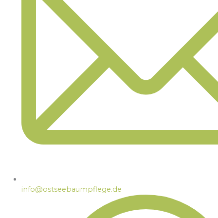
info@ostseebaumpflege.de