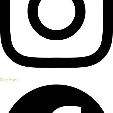
Facebook