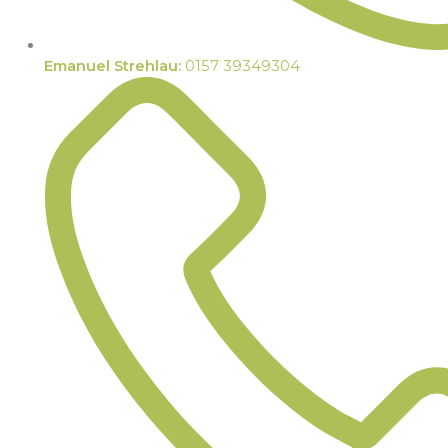
Emanuel Strehlau:
0157 39349304