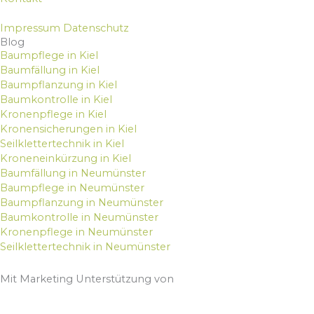
Impressum
Datenschutz
Blog
Baumpflege in Kiel
Baumfällung in Kiel
Baumpflanzung in Kiel
Baumkontrolle in Kiel
Kronenpflege in Kiel
Kronensicherungen in Kiel
Seilklettertechnik in Kiel
Kroneneinkürzung in Kiel
Baumfällung in Neumünster
Baumpflege in Neumünster
Baumpflanzung in Neumünster
Baumkontrolle in Neumünster
Kronenpflege in Neumünster
Seilklettertechnik in Neumünster
Mit Marketing Unterstützung von