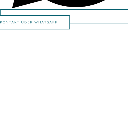
KONTAKT ÜBER WHATSAPP