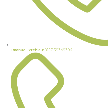
Emanuel Strehlau:
0157 39349304