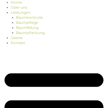
Home
Über uns
Leistungen
Baumkontrolle
Baumpflege
Baumfällung
Baumpflanzung
Galerie
Kontakt