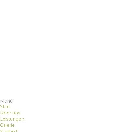
Menü
Start
Über uns
Leistungen
Galerie
Kontakt