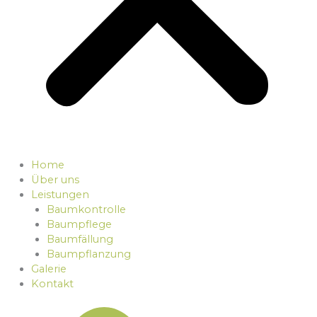
Home
Über uns
Leistungen
Baumkontrolle
Baumpflege
Baumfällung
Baumpflanzung
Galerie
Kontakt