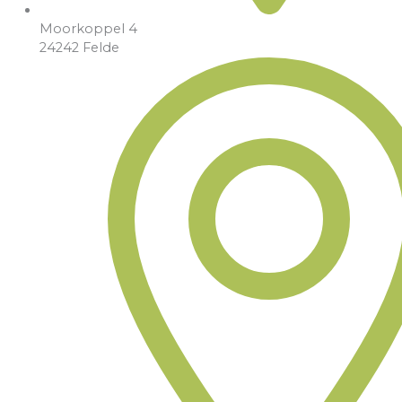
Moorkoppel 4
24242 Felde