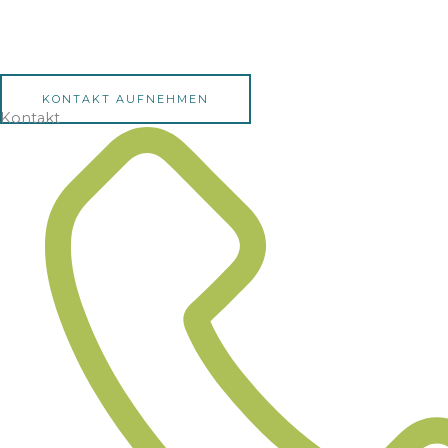
KONTAKT AUFNEHMEN
Kontakt