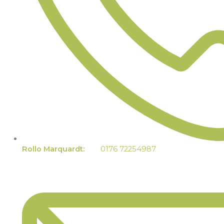
Rollo Marquardt:
0176 72254987