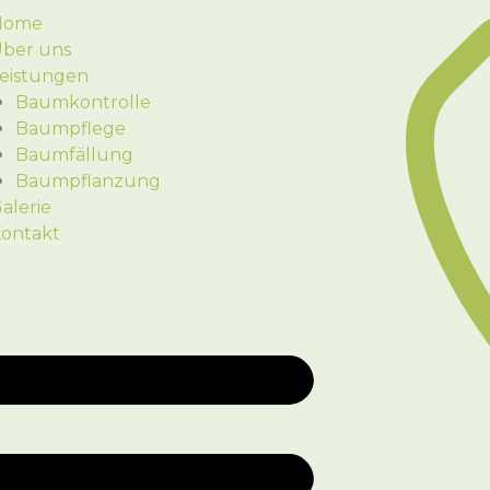
Home
ber uns
eistungen
Baumkontrolle
Baumpflege
Baumfällung
Baumpflanzung
alerie
ontakt